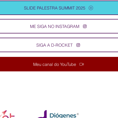
SLIDE PALESTRA SUMMIT 2025
ME SIGA NO INSTAGRAM
SIGA A D-ROCKET
Meu canal do YouTube