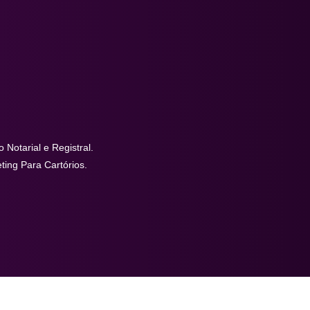
 Notarial e Registral.
ing Para Cartórios.